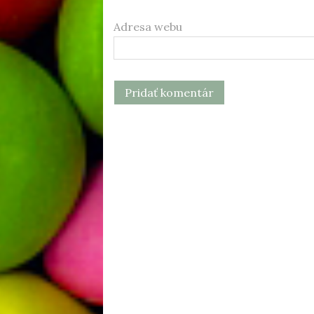
Adresa webu