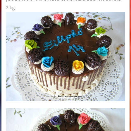
2 kg.