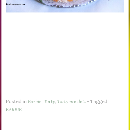
Posted in
Barbie
,
Torty
,
Torty pre deti
- Tagged
BARBIE