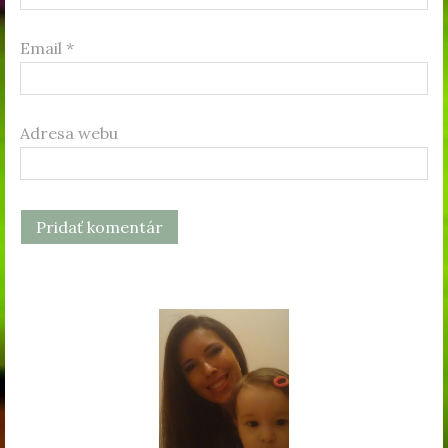
Email
*
Adresa webu