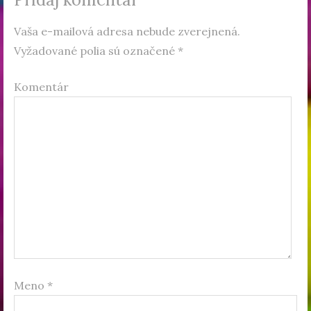
Vaša e-mailová adresa nebude zverejnená.
Vyžadované polia sú označené
*
Komentár
Meno
*