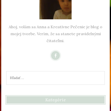
Ahoj, volám sa Anna a Kreatívne Pečenie je blog o
mojej tvorbe. Verím, že sa stanete pravidelnými
čitateľmi.
Hľadať:
Kategórie