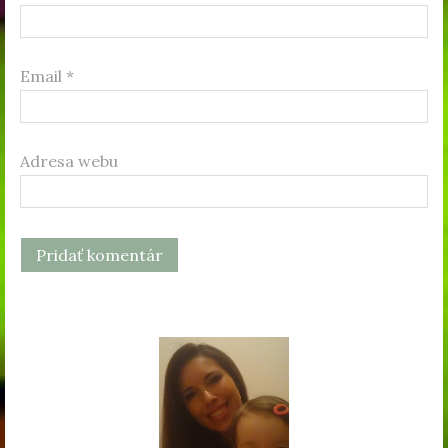
Email
*
Adresa webu