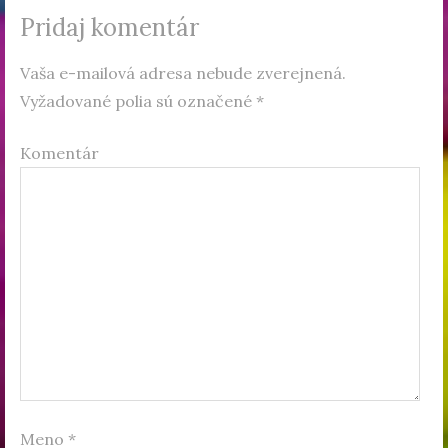
Pridaj komentár
Vaša e-mailová adresa nebude zverejnená.
Vyžadované polia sú označené
*
Komentár
Meno
*