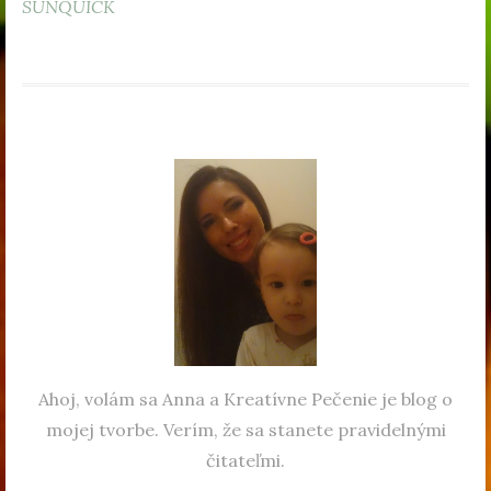
SUNQUICK
Ahoj, volám sa Anna a Kreatívne Pečenie je blog o
mojej tvorbe. Verím, že sa stanete pravidelnými
čitateľmi.