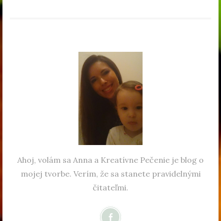
Ahoj, volám sa Anna a Kreatívne Pečenie je blog o
mojej tvorbe. Verím, že sa stanete pravidelnými
čitateľmi.