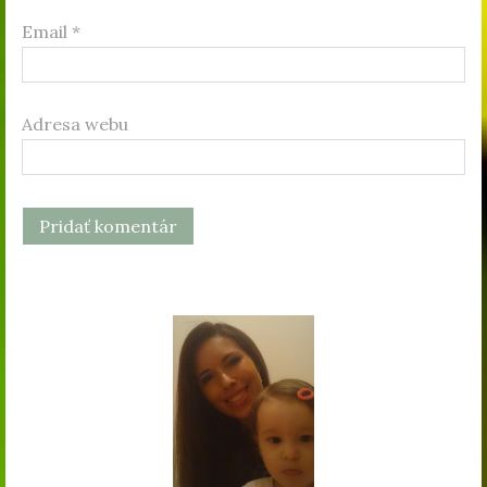
Email
*
Adresa webu