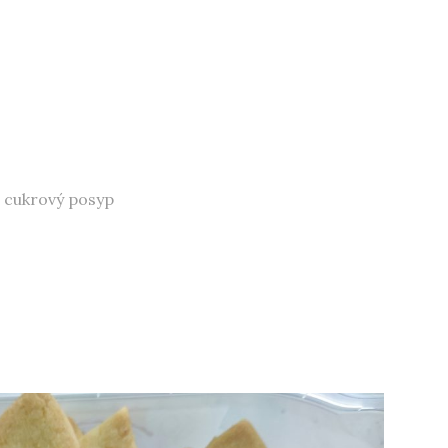
, cukrový posyp