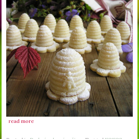
read more