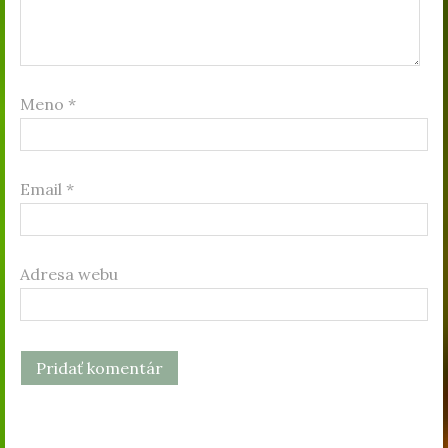
Meno
*
Email
*
Adresa webu