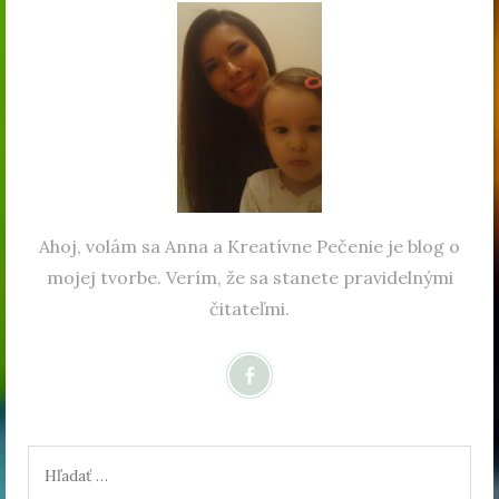
Ahoj, volám sa Anna a Kreatívne Pečenie je blog o
mojej tvorbe. Verím, že sa stanete pravidelnými
čitateľmi.
Hľadať: